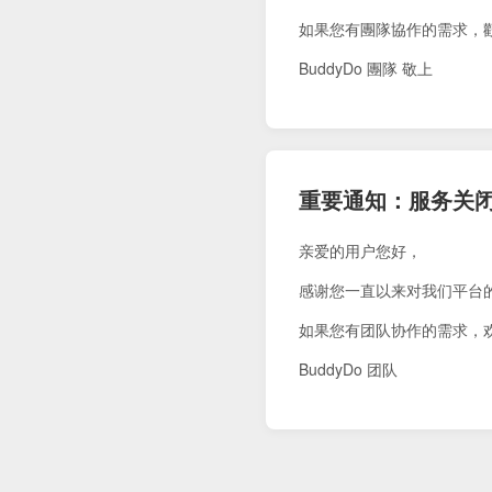
如果您有團隊協作的需求，
BuddyDo 團隊 敬上
重要通知：服务关
亲爱的用户您好，
感谢您一直以来对我们平台
如果您有团队协作的需求，
BuddyDo 团队