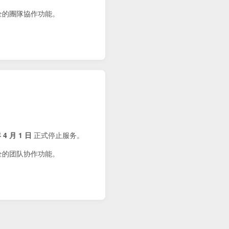
健全的團隊協作功能。
 4 月 1 日
正式停止服务。
健全的团队协作功能。