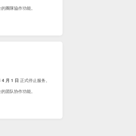
健全的團隊協作功能。
 4 月 1 日
正式停止服务。
健全的团队协作功能。