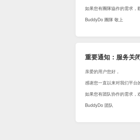
如果您有團隊協作的需求，
BuddyDo 團隊 敬上
重要通知：服务关
亲爱的用户您好，
感谢您一直以来对我们平台
如果您有团队协作的需求，
BuddyDo 团队