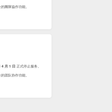
健全的團隊協作功能。
 4 月 1 日
正式停止服务。
健全的团队协作功能。