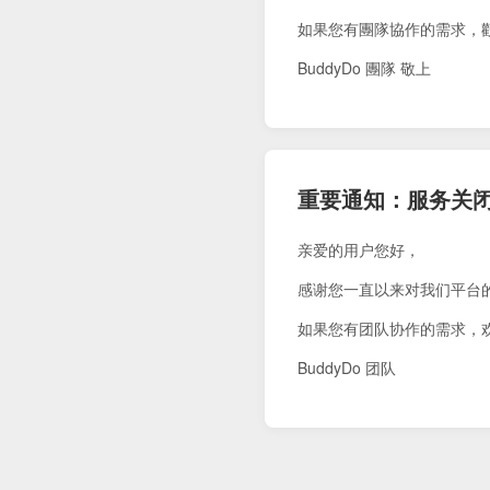
如果您有團隊協作的需求，
BuddyDo 團隊 敬上
重要通知：服务关
亲爱的用户您好，
感谢您一直以来对我们平台
如果您有团队协作的需求，
BuddyDo 团队