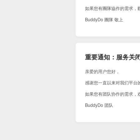
如果您有團隊協作的需求，
BuddyDo 團隊 敬上
重要通知：服务关
亲爱的用户您好，
感谢您一直以来对我们平台
如果您有团队协作的需求，
BuddyDo 团队