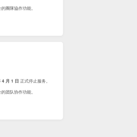
健全的團隊協作功能。
 4 月 1 日
正式停止服务。
健全的团队协作功能。