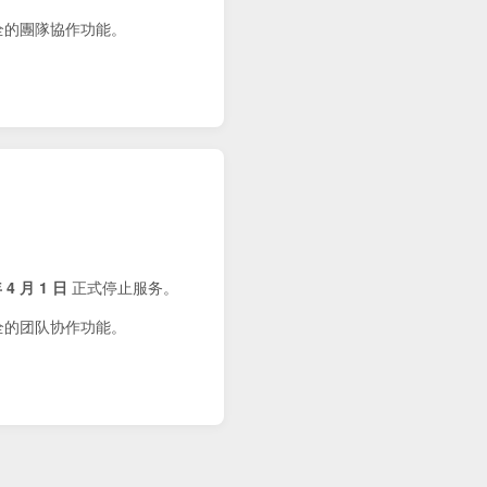
健全的團隊協作功能。
 4 月 1 日
正式停止服务。
健全的团队协作功能。