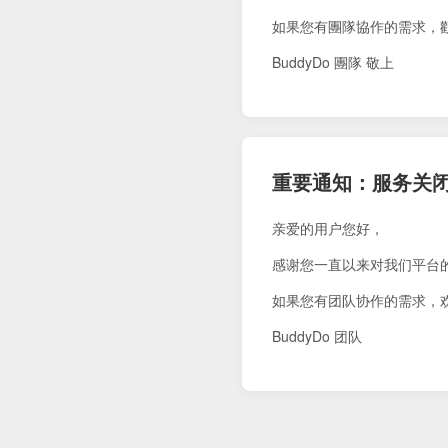
如果您有團隊協作的需求，
BuddyDo 團隊 敬上
重要通知：服务关
亲爱的用户您好，
感谢您一直以来对我们平台
如果您有团队协作的需求，
BuddyDo 团队